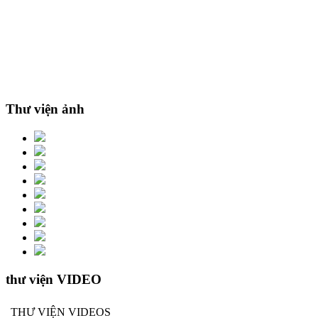
Thư viện ảnh
thư viện VIDEO
THƯ VIỆN VIDEOS