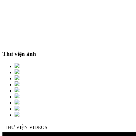
Thư viện ảnh
THƯ VIỆN VIDEOS